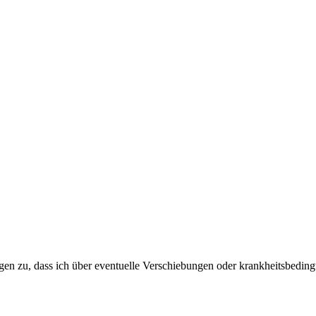
zu, dass ich über eventuelle Verschiebungen oder krankheitsbedingte