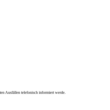
n Ausfällen telefonisch informiert werde.